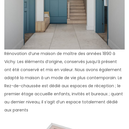
Rénovation d’une maison de maître des années 1890 à
Vichy. Les éléments d’origine, conservés jusqu’à présent
ont été conservé et mis en valeur. Nous avons également
adapté la maison à un mode de vie plus contemporain. Le
Rez-de-chaussée est dédié aux espaces de réception ; le
premier étage accueille enfants, invités et bureaux ; quant
au dernier niveau, il s’agit d’un espace totalement dédié
aux parents