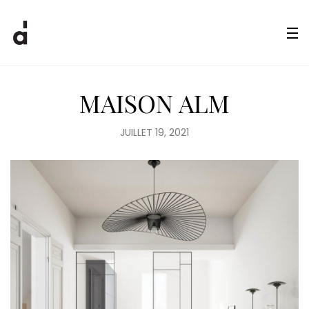
MAISON ALM
JUILLET 19, 2021