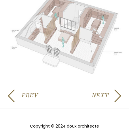
PREV
NEXT
Copyright © 2024 doux architecte