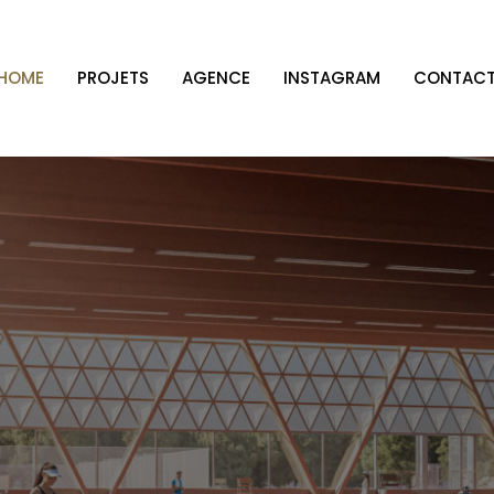
HOME
PROJETS
AGENCE
INSTAGRAM
CONTAC