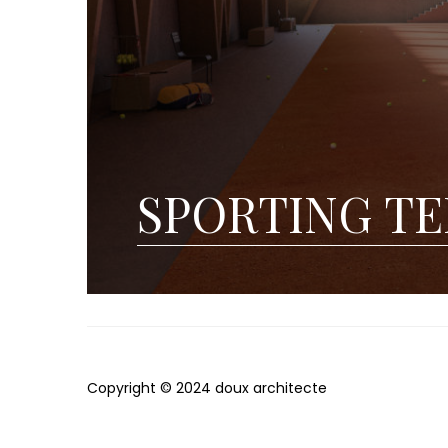
SPORTING TE
Copyright © 2024 doux architecte